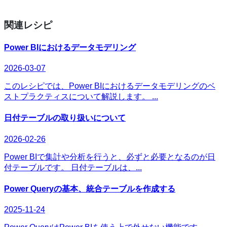
関連レシピ
Power BIにおけるデータモデリング
2026-03-07
このレシピでは、Power BIにおけるデータモデリングのベ
ストプラクティスについて解説します。 ...
日付テーブルの取り扱いについて
2026-02-26
Power BIで集計や分析を行うと、必ずと必要となるのが日
付テーブルです。 日付テーブルは、...
Power Queryの基本、統合テーブルを作成する
2025-11-24