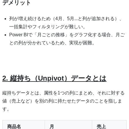
デメリット
列が増え続けるため（4月、5月...と列が追加される）、
一括集計やフィルタリングが難しい。
Power BIで「月ごとの推移」をグラフ化する場合、月ご
との列が分かれているため、実現が困難。
2. 縦持ち（Unpivot）データとは
縦持ちデータとは、属性を1つの列にまとめ、それに対する
値（売上など）を別の列に持たせたデータのことを指しま
す。
商品名
月
売上