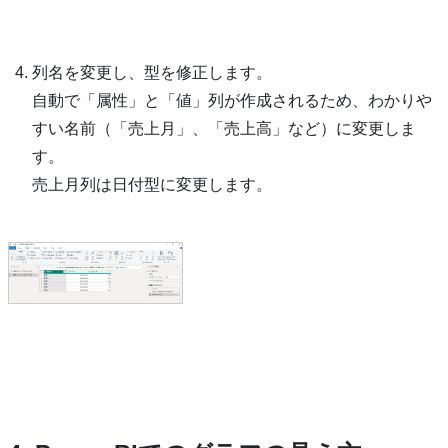
列名を変更し、型を修正します。
自動で「属性」と「値」列が作成されるため、わかりや
すい名前（「売上月」、「売上高」など）に変更しま
す。
売上月列は日付型に変更します。