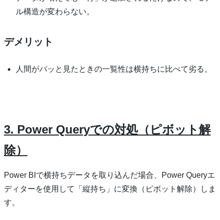
ル構造が変わらない。
デメリット
人間がパッと見たときの一覧性は横持ちに比べて劣る。
3. Power Queryでの対処（ピボット解
除）
Power BIで横持ちデータを取り込んだ場合、Power Queryエ
ディターを使用して「縦持ち」に変換（ピボット解除）しま
す。