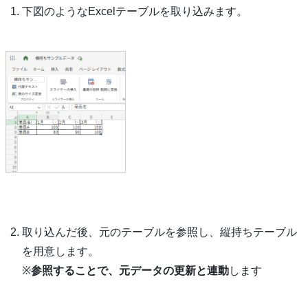
下図のようなExcelテーブルを取り込みます。
取り込んだ後、元のテーブルを参照し、縦持ちテーブル
を用意します。
※
参照することで、元データの更新と連動
します