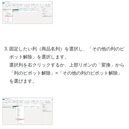
固定したい列（商品名列）を選択し、「その他の列のピ
ボット解除」を選択します。
選択列を右クリックするか、上部リボンの「変換」から
「列のピボット解除」>「その他の列のピボット解除」
を選びます。