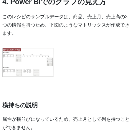
4. Power BIでのグラフの見え方
このレシピのサンプルデータは、商品、売上月、売上高の3
つの情報を持つため、下図のようなマトリックスが作成でき
ます。
横持ちの説明
属性が横並びになっているため、売上月として列を持つこと
ができません。