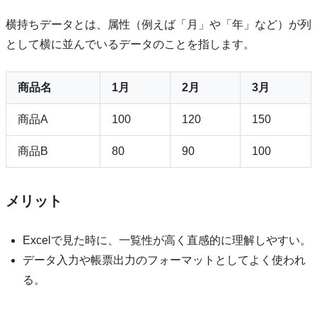
横持ちデータとは、属性（例えば「月」や「年」など）が列
として横に並んでいるデータのことを指します。
商品名
1月
2月
3月
商品A
100
120
150
商品B
80
90
100
メリット
Excelで見た時に、一覧性が高く直感的に理解しやすい。
データ入力や帳票出力のフォーマットとしてよく使われ
る。